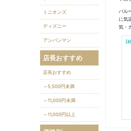
バル
ミニオンズ
に気
ディズニー
気・
アンパンマン
【
店長おすすめ
店長おすすめ
～5,500円未満
～11,000円未満
～11,000円以上