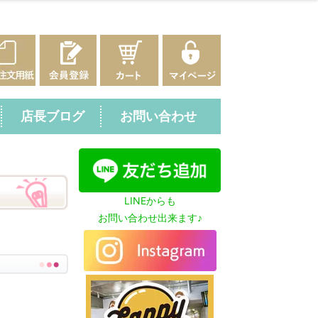
店長ブログ
お問い合わせ
LINEからも
お問い合わせ出来ます♪
。