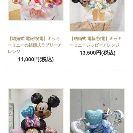
【結婚式 電報/祝電】ミッキ
【結婚式 電報/祝電】ミッキ
ーミニーの結婚式ラブリーア
ーミニーシャビーアレンジ
レンジ
13,500円(税込)
11,000円(税込)