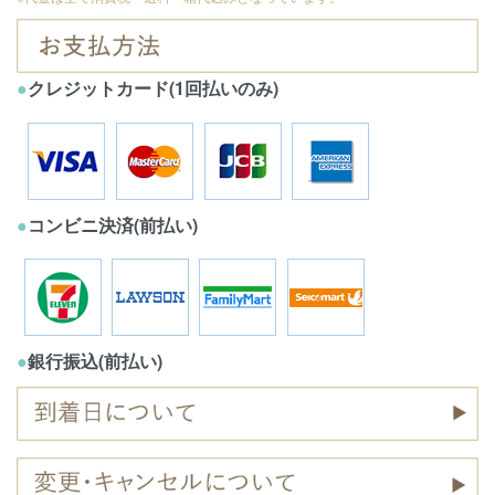
●
クレジットカード(1回払いのみ)
●
コンビニ決済(前払い)
●
銀行振込(前払い)