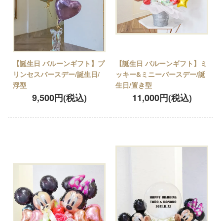
【誕生日 バルーンギフト】プ
【誕生日 バルーンギフト】ミ
リンセスバースデー/誕生日/
ッキー&ミニーバースデー/誕
浮型
生日/置き型
9,500円(税込)
11,000円(税込)