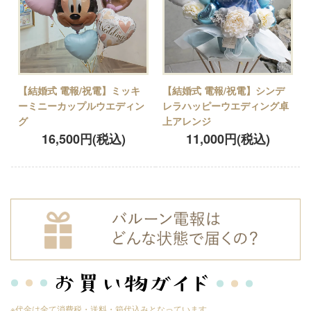
【結婚式 電報/祝電】ミッキ
【結婚式 電報/祝電】シンデ
ーミニーカップルウエディン
レラハッピーウエディング卓
グ
上アレンジ
16,500円(税込)
11,000円(税込)
※代金は全て消費税・送料・箱代込みとなっています。