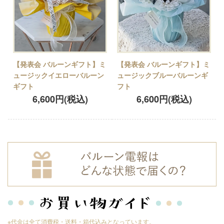
【発表会 バルーンギフト】ミ
【発表会 バルーンギフト】ミ
ュージックイエローバルーン
ュージックブルーバルーンギ
ギフト
フト
6,600円(税込)
6,600円(税込)
※代金は全て消費税・送料・箱代込みとなっています。