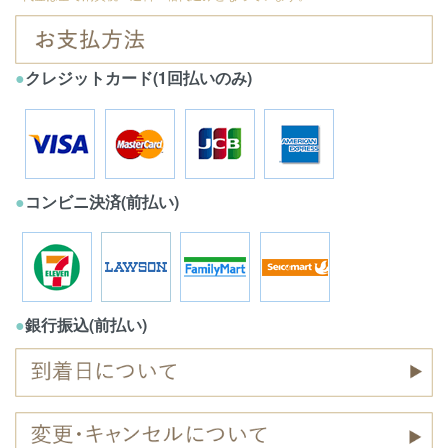
●
クレジットカード(1回払いのみ)
●
コンビニ決済(前払い)
●
銀行振込(前払い)