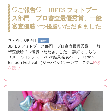
♡ご報告♡ JBFES フォトブー
ス部門 プロ審査最優秀賞、一般
審査優勝 2つ優勝いただきました
2026年08月04日
JBFES フォトブース部門 プロ審査最優秀賞、一般
審査優勝 2つ優勝いただきました。 詳細はこちら
→JBFESコンテスト2026結果発表ページ Japan
Balloon Festival （ジャパンバルーンフェステ...
続き
を読む