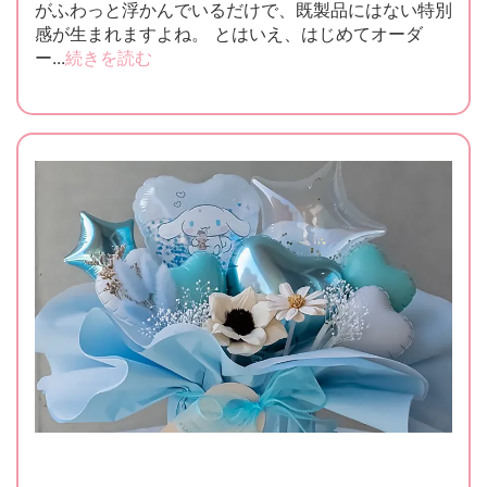
がふわっと浮かんでいるだけで、既製品にはない特別
感が生まれますよね。 とはいえ、はじめてオーダ
ー...
続きを読む