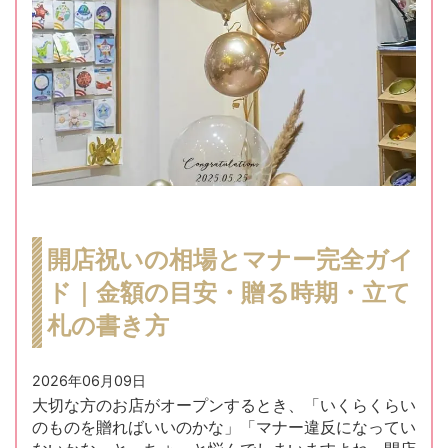
開店祝いの相場とマナー完全ガイ
ド｜金額の目安・贈る時期・立て
札の書き方
2026年06月09日
大切な方のお店がオープンするとき、「いくらくらい
のものを贈ればいいのかな」「マナー違反になってい