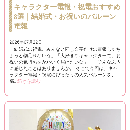
キャラクター電報・祝電おすすめ
8選｜結婚式・お祝いのバルーン
電報
2026年07月22日
「結婚式の祝電、みんなと同じ文字だけの電報じゃち
ょっと物足りないな」「大好きなキャラクターで、お
祝いの気持ちをかわいく届けたいな」——そんなふう
に感じたことはありませんか。 そこで今回は、キャ
ラクター電報・祝電にぴったりの人気バルーンを、
福...
続きを読む