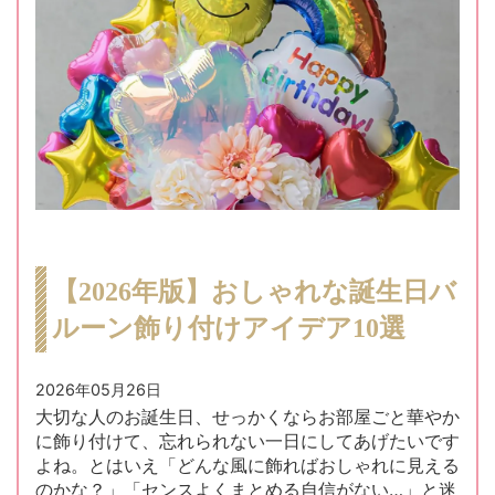
【2026年版】おしゃれな誕生日バ
ルーン飾り付けアイデア10選
2026年05月26日
大切な人のお誕生日、せっかくならお部屋ごと華やか
に飾り付けて、忘れられない一日にしてあげたいです
よね。とはいえ「どんな風に飾ればおしゃれに見える
のかな？」「センスよくまとめる自信がない…」と迷