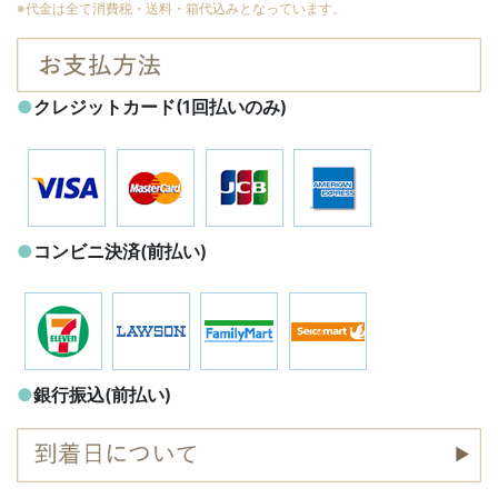
※代金は全て消費税・送料・箱代込みとなっています。
●
クレジットカード(1回払いのみ)
●
コンビニ決済(前払い)
●
銀行振込(前払い)