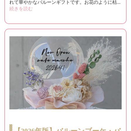
れて華やかなバルーンギフトです。お花のように枯...
続きを読む