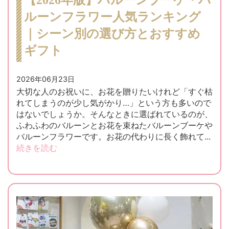
【2026年版】バルーンブーケ・バ
ルーンフラワー人気ランキング
｜シーン別の選び方とおすすめ
ギフト
2026年06月23日
大切な人のお祝いに、お花を贈りたいけれど「すぐ枯
れてしまうのが少し気がかり…」という方も多いので
はないでしょうか。そんなときに選ばれているのが、
ふわふわのバルーンとお花を束ねたバルーンブーケや
バルーンフラワーです。お花の代わりに長く飾れて...
続きを読む