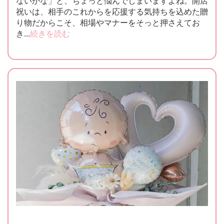
ないかな」と、ちょっと悩んでしまいますよね。開店
祝いは、相手のこれからを応援する気持ちを込めた贈
り物だからこそ、相場やマナーをそっと押さえてお
き...
続きを読む