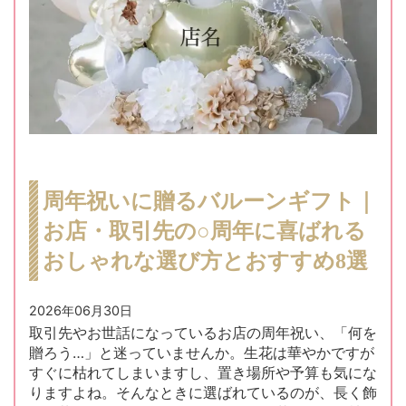
周年祝いに贈るバルーンギフト｜
お店・取引先の○周年に喜ばれる
おしゃれな選び方とおすすめ8選
2026年06月30日
取引先やお世話になっているお店の周年祝い、「何を
贈ろう…」と迷っていませんか。生花は華やかですが
すぐに枯れてしまいますし、置き場所や予算も気にな
りますよね。そんなときに選ばれているのが、長く飾