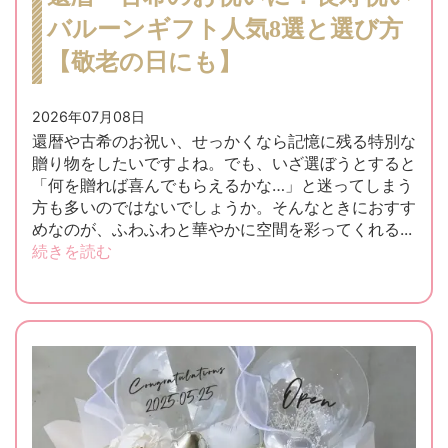
バルーンギフト人気8選と選び方
【敬老の日にも】
2026年07月08日
還暦や古希のお祝い、せっかくなら記憶に残る特別な
贈り物をしたいですよね。でも、いざ選ぼうとすると
「何を贈れば喜んでもらえるかな…」と迷ってしまう
方も多いのではないでしょうか。そんなときにおすす
めなのが、ふわふわと華やかに空間を彩ってくれる...
続きを読む