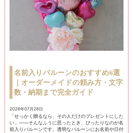
名前入りバルーンのおすすめ6選
｜オーダーメイドの頼み方・文字
数・納期まで完全ガイド
2026年07月28日
「せっかく贈るなら、その人だけのプレゼントにした
い」——そんなふうに思ったとき、ぴったりなのが名
前入りバルーンです。透明なバルーンにお名前や日付