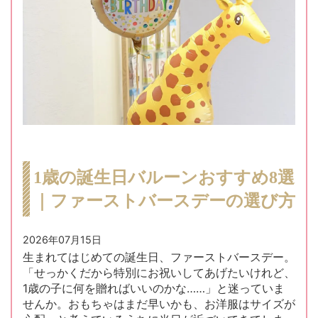
1歳の誕生日バルーンおすすめ8選
｜ファーストバースデーの選び方
2026年07月15日
生まれてはじめての誕生日、ファーストバースデー。
「せっかくだから特別にお祝いしてあげたいけれど、
1歳の子に何を贈ればいいのかな……」と迷っていま
せんか。おもちゃはまだ早いかも、お洋服はサイズが