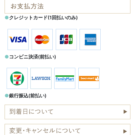
●
クレジットカード(1回払いのみ)
●
コンビニ決済(前払い)
●
銀行振込(前払い)