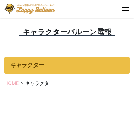
HOME
> キャラクターバルーン電報
キャラクターバルーン電報
キャラクター
HOME
> キャラクター