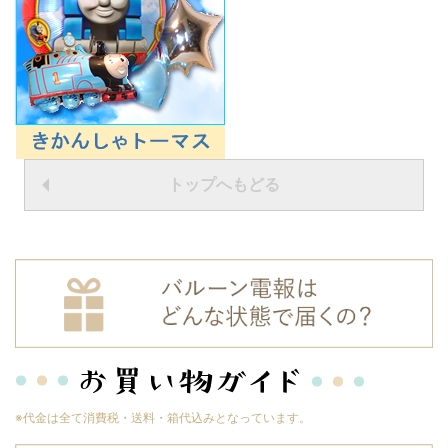
トップへもどる
※代金は全て消費税・送料・箱代込みとなっています。