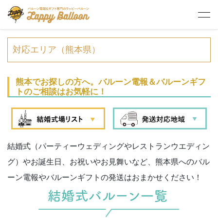
HOME
> 対応エリア／熊本県のバルーン電報
対応エリア（熊本県）
熊本でお探しの方へ。バルーン電報＆バルーンギフ
トのご相談はお気軽に！
結婚式（パーティーウェディングやレストランウエディン
グ）やお誕生日、お祝いやお見舞いなど、熊本県へのバル
ーン電報やバルーンギフトの発送はおまかせください！