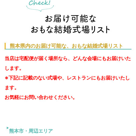
熊本県内のお届け可能な、おもな結婚式場リスト
当店は宅配便が届く場所なら、どんな会場にもお届けいた
します。
※下記に記載のない式場や、レストランにもお届けいたし
ます。
お気軽にお問い合わせください。
熊本市・周辺エリア