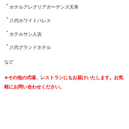
ホテルアレグリアガーデンズ天草
八代ホワイトパレス
ホテルサン人吉
八代グランドホテル
など
※その他の式場、レストランにもお届けいたします。お気
軽にお問い合わせください。