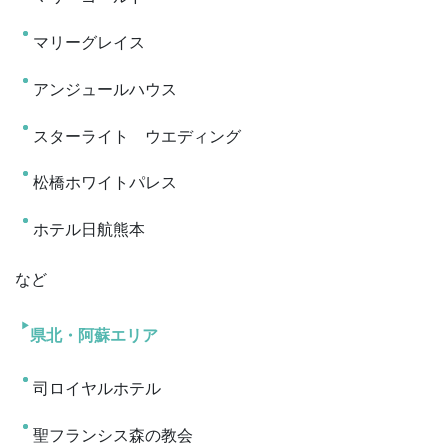
マリーグレイス
アンジュールハウス
スターライト ウエディング
松橋ホワイトパレス
ホテル日航熊本
など
県北・阿蘇エリア
司ロイヤルホテル
聖フランシス森の教会