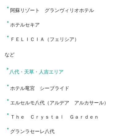
阿蘇リゾート グランヴィリオホテル
ホテルセキア
ＦＥＬＩＣＩＡ（フェリシア）
など
八代・天草・人吉エリア
ホテル竜宮 シーブライド
エルセルモ八代（アルデア アルカサール）
Ｔｈｅ Ｃｒｙｓｔａｌ Ｇａｒｄｅｎ
グランラセーレ八代