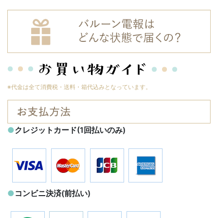
※代金は全て消費税・送料・箱代込みとなっています。
●
クレジットカード(1回払いのみ)
●
コンビニ決済(前払い)