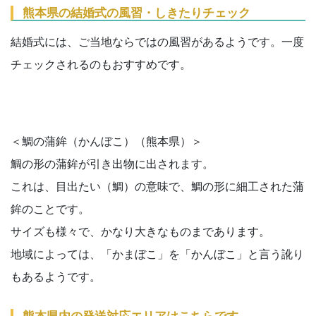
熊本県の結婚式の風習・しきたりチェック
結婚式には、ご当地ならではの風習があるようです。一度
チェックされるのもおすすめです。
＜鯛の蒲鉾（かんぼこ）（熊本県）＞
鯛の形の蒲鉾が引き出物に出されます。
これは、目出たい（鯛）の意味で、鯛の形に細工された蒲
鉾のことです。
サイズも様々で、かなり大きなものまであります。
地域によっては、「かまぼこ」を「かんぼこ」と言う訛り
もあるようです。
熊本県内の発送対応エリアはこちらです