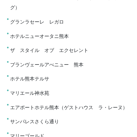
グ）
グランラセーレ レガロ
ホテルニューオータニ熊本
ザ スタイル オブ エクセレント
ブランヴェールアべニュー 熊本
ホテル熊本テルサ
マリエール神水苑
エアポートホテル熊本（ゲストハウス ラ・レーヌ）
サンパレスさくら通り
マリーゴールド