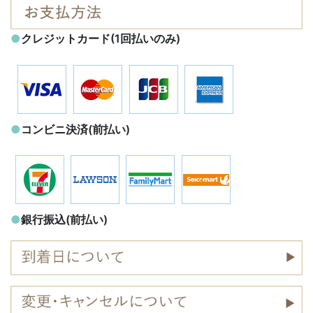
●
クレジットカード(1回払いのみ)
●
コンビニ決済(前払い)
●
銀行振込(前払い)