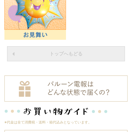
トップへもどる
※代金は全て消費税・送料・箱代込みとなっています。