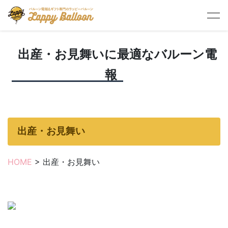
HOME
> 出産・お見舞いに最適なバルーン電報
出産・お見舞いに最適なバルーン電
報
出産・お見舞い
HOME
> 出産・お見舞い