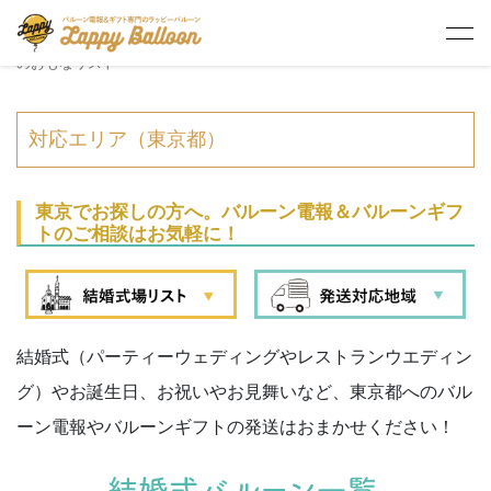
HOME
> 東京都内でバルーン電報をお届けできる結婚式場・披露宴会場
のおもなリスト
対応エリア（東京都）
東京でお探しの方へ。バルーン電報＆バルーンギフ
トのご相談はお気軽に！
結婚式（パーティーウェディングやレストランウエディン
グ）やお誕生日、お祝いやお見舞いなど、東京都へのバル
ーン電報やバルーンギフトの発送はおまかせください！