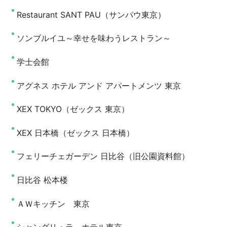
Restaurant SANT PAU（サンパウ東京）
ソンブルイユ～幸せを味わうレストラン～
学士会館
アグネス ホテル アンド アパートメンツ 東京
XEX TOKYO（ゼックス 東京）
XEX 日本橋（ゼックス 日本橋）
フェリーチェガーデン 日比谷（旧公園資料館）
日比谷 松本楼
ＡＷキッチン 東京