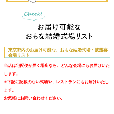
東京都内のお届け可能な、おもな結婚式場・披露宴
会場リスト
当店は宅配便が届く場所なら、どんな会場にもお届けいた
します。
※下記に記載のない式場や、レストランにもお届けいたし
ます。
お気軽にお問い合わせください。