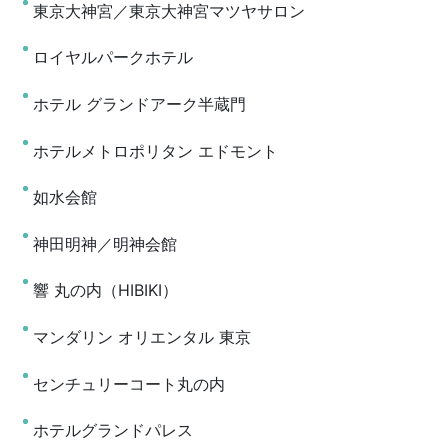
東京大神宮／東京大神宮マツヤサロン
ロイヤルパークホテル
ホテル グランドアーク半蔵門
ホテルメトロポリタン エドモント
如水会館
神田明神／明神会館
響 丸の内（HIBIKI）
マンダリン オリエンタル 東京
センチュリーコート丸の内
ホテルグランドパレス