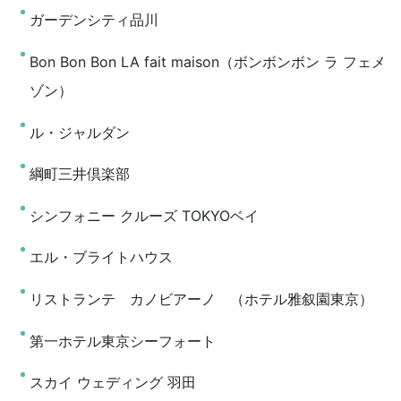
ガーデンシティ品川
Bon Bon Bon LA fait maison（ボンボンボン ラ フェメ
ゾン）
ル・ジャルダン
綱町三井倶楽部
シンフォニー クルーズ TOKYOベイ
エル・ブライトハウス
リストランテ カノビアーノ （ホテル雅叙園東京）
第一ホテル東京シーフォート
スカイ ウェディング 羽田