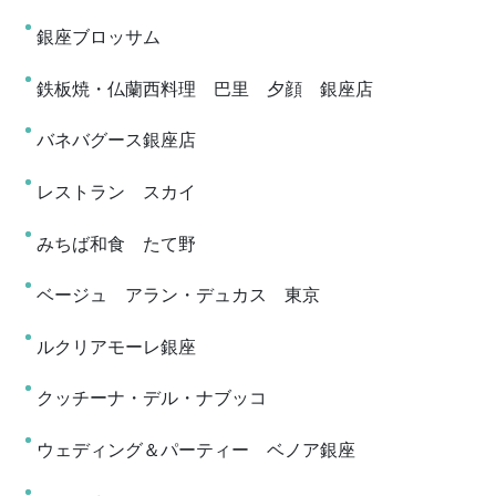
銀座ブロッサム
鉄板焼・仏蘭西料理 巴里 夕顔 銀座店
バネバグース銀座店
レストラン スカイ
みちば和食 たて野
ベージュ アラン・デュカス 東京
ルクリアモーレ銀座
クッチーナ・デル・ナブッコ
ウェディング＆パーティー ベノア銀座