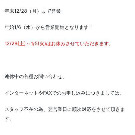
年末12/28（月）まで営業
年始1/6（水）から営業開始となります！
12/29(土)～1/5(火)はお休みさせていただきます。
連休中の各種お問い合わせ、
インターネットやFAXでのお申し込みにつきましては、
スタッフ不在の為、翌営業日に順次対応をさせて頂きま
す。