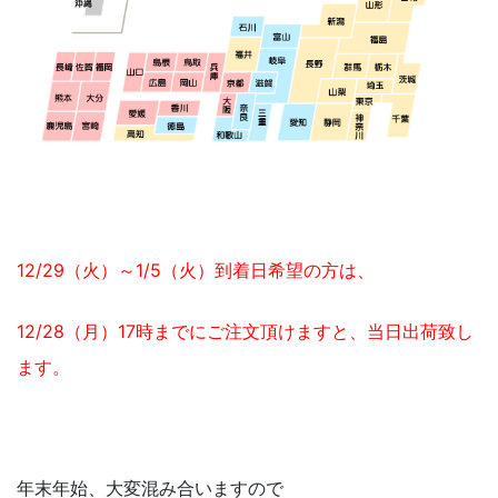
12/29（火）～1/5（火）到着日希望の方は、
12/28（月）17時までにご注文頂けますと、当日出荷致し
ます。
年末年始、大変混み合いますので