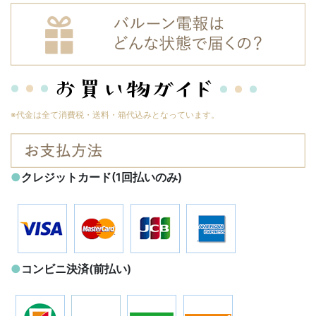
※代金は全て消費税・送料・箱代込みとなっています。
●
クレジットカード(1回払いのみ)
●
コンビニ決済(前払い)