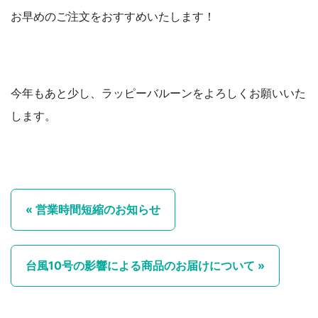
お早めのご注文をおすすめいたします！
今年もあと少し、ラッピーバルーンをよろしくお願いいた
します。
« 営業時間短縮のお知らせ
台風10号の影響による商品のお届けについて »