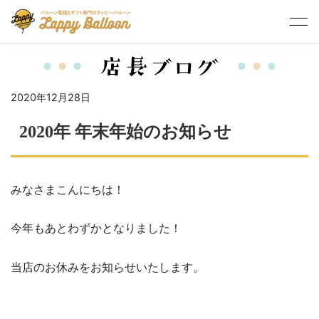
HOME
>
スタッフの日常
,
ブログ
> 2020年 年末年始のお知らせ
2020年12月28日
2020年 年末年始のお知らせ
みなさまこんにちは！
今年もあとわずかとなりました！
当店のお休みをお知らせいたします。