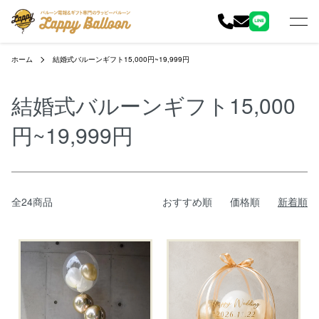
ホーム
結婚式バルーンギフト15,000円~19,999円
結婚式バルーンギフト15,000
円~19,999円
全24商品
おすすめ順
価格順
新着順