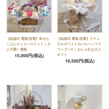
【結婚式 電報/祝電】幸せな
【結婚式 電報/祝電】ナチュ
二人にピンクバスケット｜大
ラルホワイトのバルーンフラ
人可愛い電報
ワーブーケ｜おしゃれな大人
ギフト
15,000円(税込)
16,500円(税込)