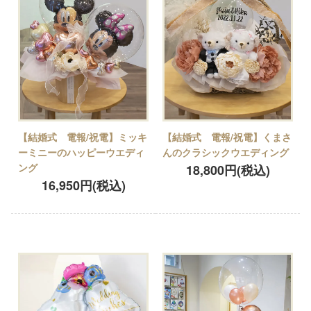
【結婚式 電報/祝電】ミッキ
【結婚式 電報/祝電】くまさ
ーミニーのハッピーウエディ
んのクラシックウエディング
ング
18,800円(税込)
16,950円(税込)