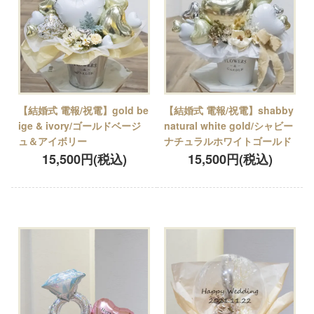
【結婚式 電報/祝電】gold be
【結婚式 電報/祝電】shabby
ige & ivory/ゴールドベージ
natural white gold/シャビー
ュ＆アイボリー
ナチュラルホワイトゴールド
15,500円(税込)
15,500円(税込)