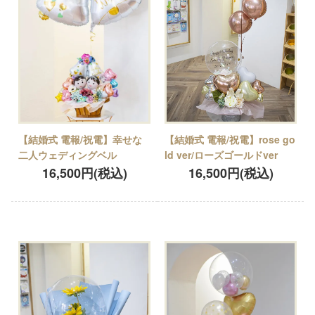
【結婚式 電報/祝電】幸せな
【結婚式 電報/祝電】rose go
二人ウェディングベル
ld ver/ローズゴールドver
16,500円(税込)
16,500円(税込)