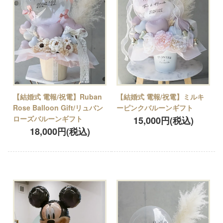
【結婚式 電報/祝電】Ruban
【結婚式 電報/祝電】ミルキ
Rose Balloon Gift/リュバン
ーピンクバルーンギフト
ローズバルーンギフト
15,000円(税込)
18,000円(税込)