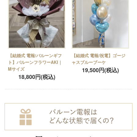
【結婚式 電報/バルーンギフ
【結婚式 電報/祝電】ゴージ
ト】バルーンフラワーAKI｜
ャスブルーブーケ
Mサイズ
19,500円(税込)
18,800円(税込)