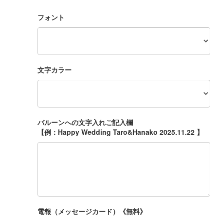
フォント
文字カラー
バルーンへの文字入れご記入欄
【例：Happy Wedding Taro&Hanako 2025.11.22 】
電報（メッセージカード）《無料》