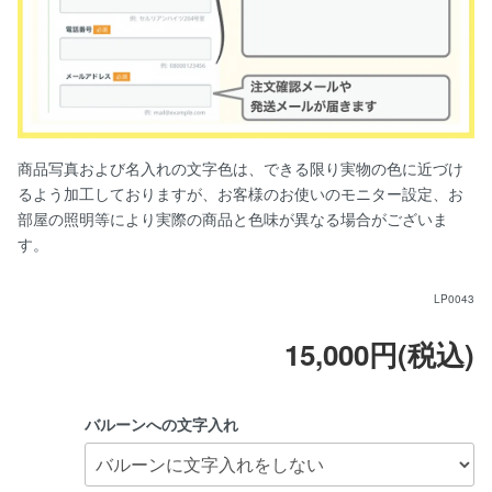
商品写真および名入れの文字色は、できる限り実物の色に近づけ
るよう加工しておりますが、お客様のお使いのモニター設定、お
部屋の照明等により実際の商品と色味が異なる場合がございま
す。
LP0043
15,000円(税込)
バルーンへの文字入れ