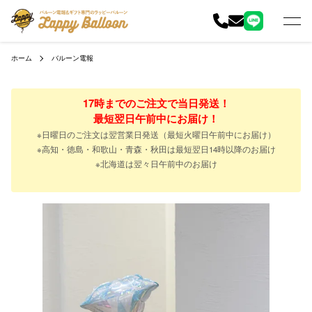
ホーム
バルーン電報
17時までのご注文で当日発送！
最短翌日午前中にお届け！
※日曜日のご注文は翌営業日発送（最短火曜日午前中にお届け）
※高知・徳島・和歌山・青森・秋田は最短翌日14時以降のお届け
※北海道は翌々日午前中のお届け