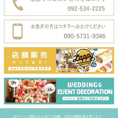
当サイトに掲載された全ての画像・文章の無断転載を禁じます。