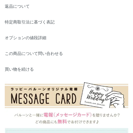
返品について
特定商取引法に基づく表記
オプションの値段詳細
この商品について問い合わせる
買い物を続ける