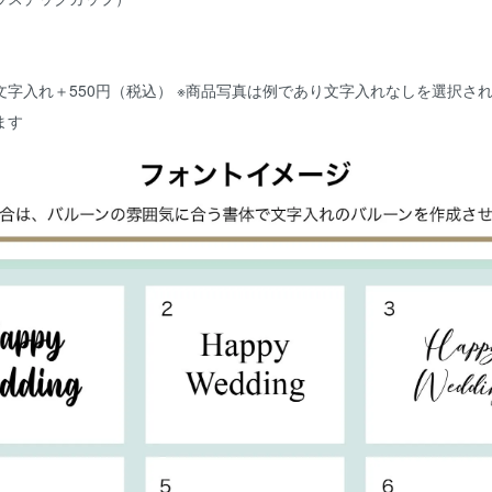
文字入れ＋550円（税込） ※商品写真は例であり文字入れなしを選択さ
ます