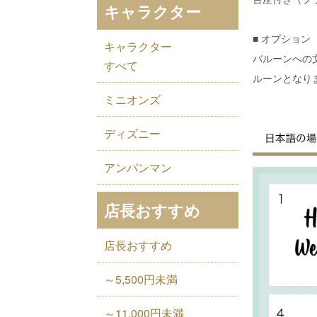
キャラクター
■ オプション
キャラクター
バルーンへの
すべて
ルーンとなり
ミニオンズ
ディズニー
アンパンマン
店長おすすめ
店長おすすめ
～5,500円未満
～11,000円未満