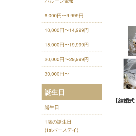
バルーン電報
6,000円〜9,999円
10,000円〜14,999円
15,000円〜19,999円
20,000円〜29,999円
30,000円〜
誕生日
【結婚式
誕生日
1歳の誕生日
(1stバースデイ)