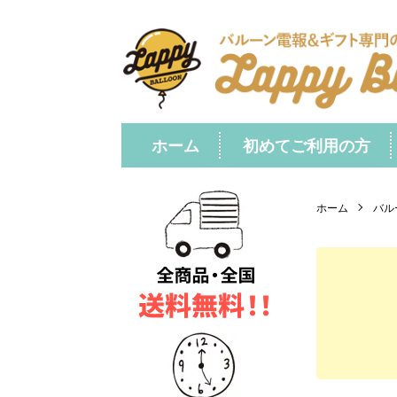
ホーム
初めてご利用の方
ホーム
バル