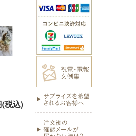
円(税込)