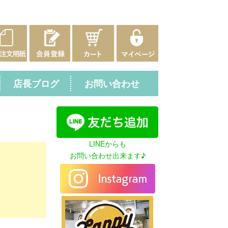
店長ブログ
お問い合わせ
LINEからも
お問い合わせ出来ます♪