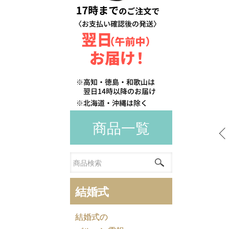
商品一覧
結婚式
結婚式の