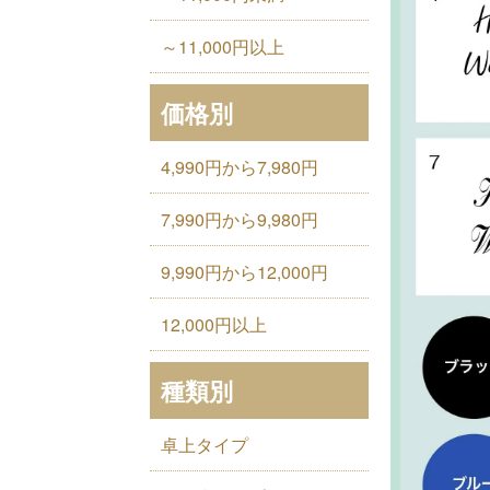
～11,000円以上
価格別
4,990円から7,980円
7,990円から9,980円
9,990円から12,000円
12,000円以上
種類別
卓上タイプ