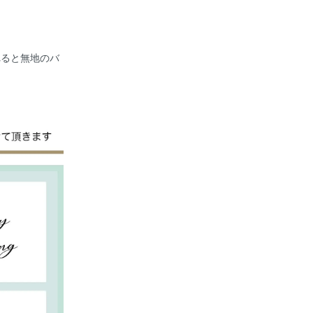
れると無地のバ