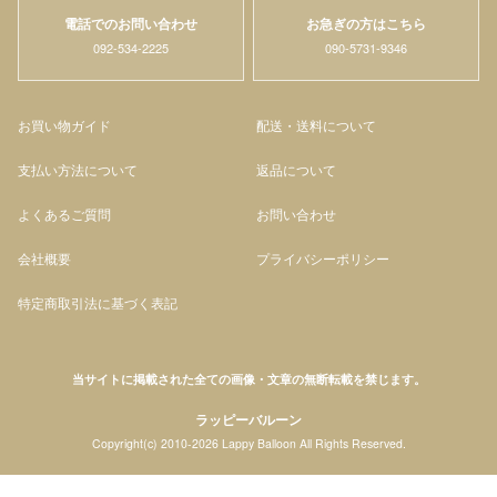
電話でのお問い合わせ
お急ぎの方はこちら
092-534-2225
090-5731-9346
お買い物ガイド
配送・送料について
支払い方法について
返品について
よくあるご質問
お問い合わせ
会社概要
プライバシーポリシー
特定商取引法に基づく表記
当サイトに掲載された全ての画像・文章の無断転載を禁じます。
ラッピーバルーン
Copyright(c) 2010-2026 Lappy Balloon All Rights Reserved.