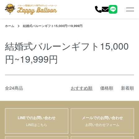
ホーム
結婚式バルーンギフト15,000円~19,999円
結婚式バルーンギフト15,000
円~19,999円
全24商品
おすすめ順
価格順
新着順
LINEでのお問い合わせ
メールでのお問い合わせ
LINEはこちら
お問い合わせフォーム