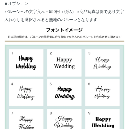
■ オプション
バルーンへの文字入れ＋550円（税込） ※商品写真は例であり文字
入れなしを選択されると無地のバルーンとなります