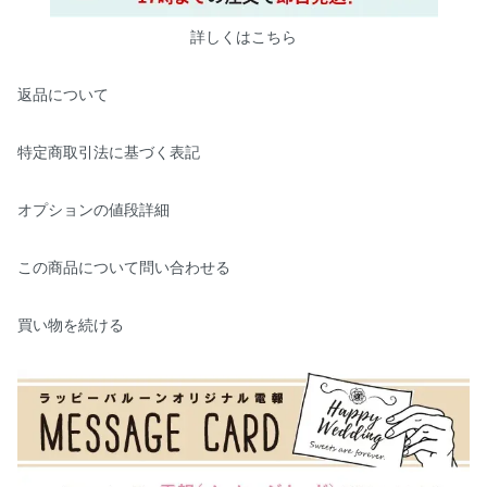
詳しくはこちら
返品について
特定商取引法に基づく表記
オプションの値段詳細
この商品について問い合わせる
買い物を続ける