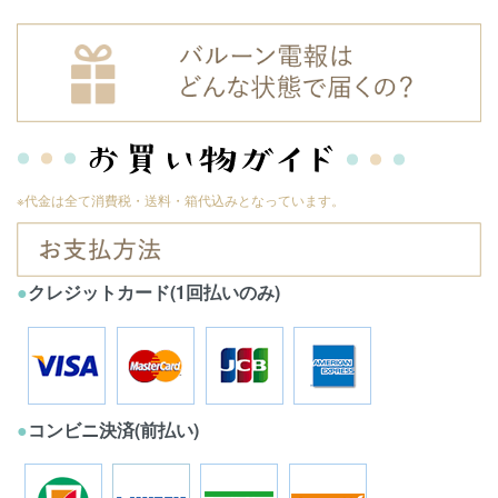
※代金は全て消費税・送料・箱代込みとなっています。
●
クレジットカード(1回払いのみ)
●
コンビニ決済(前払い)