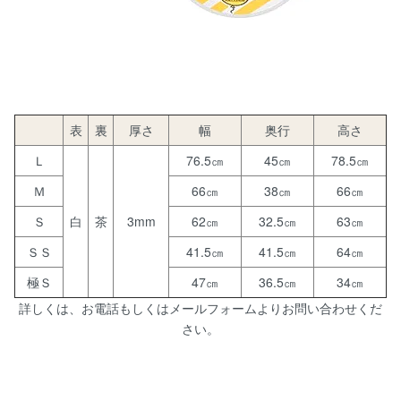
表
裏
厚さ
幅
奥行
高さ
Ｌ
76.5㎝
45㎝
78.5㎝
Ｍ
66㎝
38㎝
66㎝
Ｓ
白
茶
3mm
62㎝
32.5㎝
63㎝
ＳＳ
41.5㎝
41.5㎝
64㎝
極Ｓ
47㎝
36.5㎝
34㎝
詳しくは、お電話もしくはメールフォームよりお問い合わせくだ
さい。