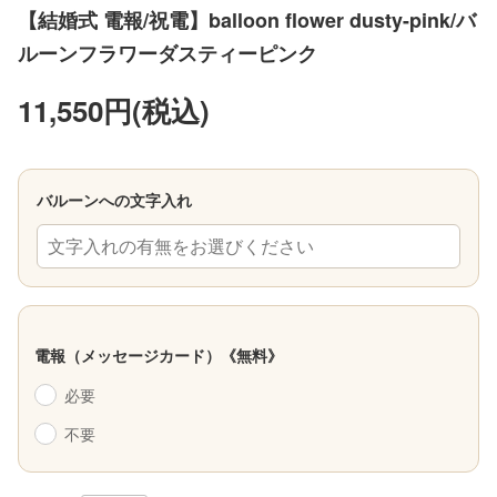
【結婚式 電報/祝電】balloon flower dusty-pink/バ
ルーンフラワーダスティーピンク
11,550円(税込)
バルーンへの文字入れ
文字入れの有無をお選びください
電報（メッセージカード）《無料》
必要
不要