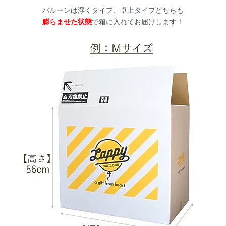
バルーンは浮くタイプ、卓上タイプどちらも
膨らませた状態
で箱に入れてお届けします！