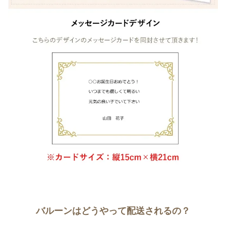
バルーンはどうやって配送されるの？