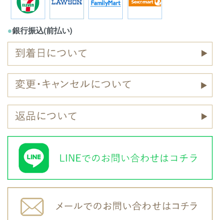
●
銀行振込(前払い)