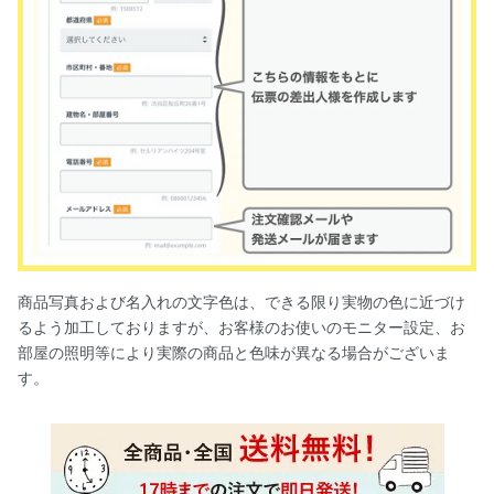
商品写真および名入れの文字色は、できる限り実物の色に近づけ
るよう加工しておりますが、お客様のお使いのモニター設定、お
部屋の照明等により実際の商品と色味が異なる場合がございま
す。