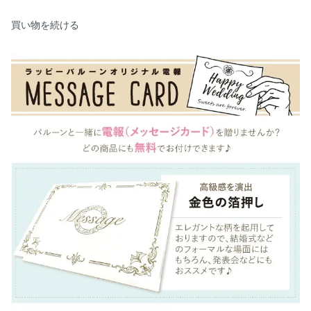
買い物を続ける