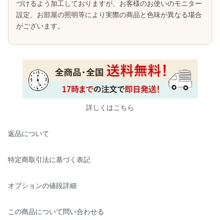
づけるよう加工しておりますが、お客様のお使いのモニター
設定、お部屋の照明等により実際の商品と色味が異なる場合
がございます。
詳しくはこちら
返品について
特定商取引法に基づく表記
オプションの値段詳細
この商品について問い合わせる