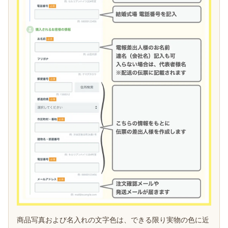
商品写真および名入れの文字色は、できる限り実物の色に近