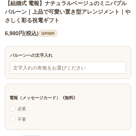
【結婚式 電報】ナチュラルベージュのミニバブル
バルーン｜上品で可愛い置き型アレンジメント｜や
さしく彩る祝電ギフト
6,980円(税込)
送料無料
バルーンへの文字入れ
文字入れの有無をお選びください
電報（メッセージカード）《無料》
必要
不要