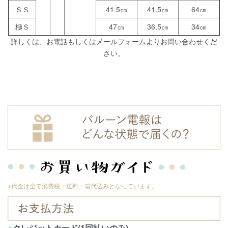
ＳＳ
41.5㎝
41.5㎝
64㎝
極Ｓ
47㎝
36.5㎝
34㎝
詳しくは、お電話もしくはメールフォームよりお問い合わせくだ
さい。
※代金は全て消費税・送料・箱代込みとなっています。
●
クレジットカード(1回払いのみ)