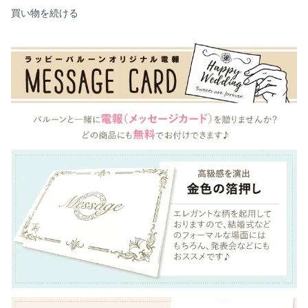
買い物を続ける