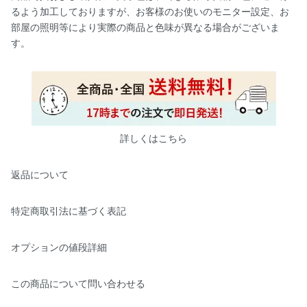
るよう加工しておりますが、お客様のお使いのモニター設定、お
部屋の照明等により実際の商品と色味が異なる場合がございま
す。
詳しくはこちら
返品について
特定商取引法に基づく表記
オプションの値段詳細
この商品について問い合わせる