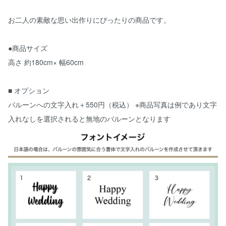
お二人の素敵な思い出作りにぴったりの商品です。
●商品サイズ
高さ 約180cm× 幅60cm
■ オプション
バルーンへの文字入れ＋550円（税込） ※商品写真は例であり文字
入れなしを選択されると無地のバルーンとなります