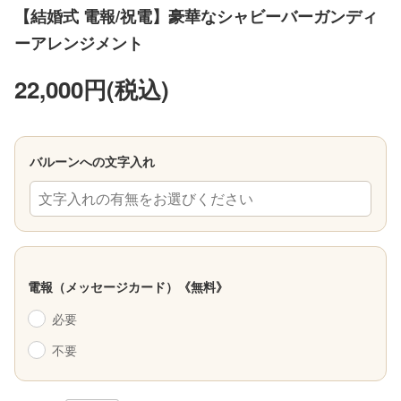
【結婚式 電報/祝電】豪華なシャビーバーガンディ
ーアレンジメント
22,000円(税込)
バルーンへの文字入れ
文字入れの有無をお選びください
電報（メッセージカード）《無料》
必要
不要