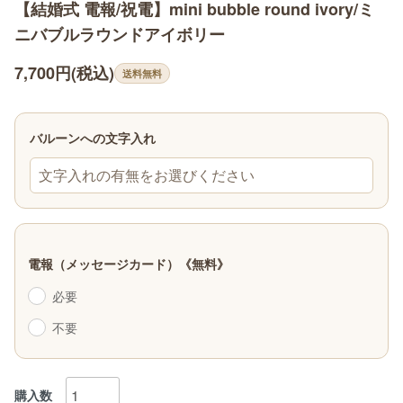
【結婚式 電報/祝電】mini bubble round ivory/ミ
ニバブルラウンドアイボリー
7,700円(税込)
送料無料
バルーンへの文字入れ
文字入れの有無をお選びください
電報（メッセージカード）《無料》
必要
不要
購入数