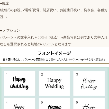
●用途
結婚式のお祝い/電報/祝電、開店祝い、お誕生日祝い、発表会、各種お
祝い
■ オプション
バルーンへの文字入れ＋550円（税込） ※商品写真は例であり文字入れ
なしを選択されると無地のバルーンとなります