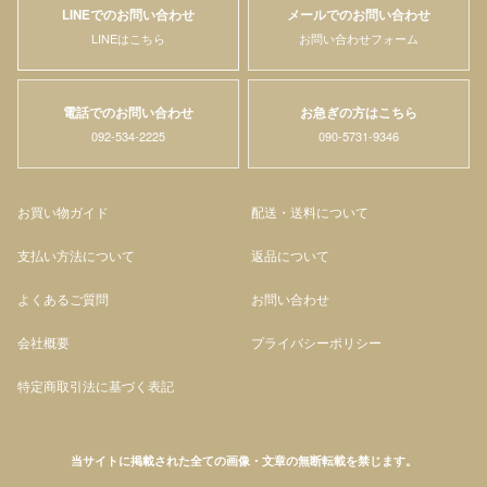
LINEでのお問い合わせ
メールでのお問い合わせ
LINEはこちら
お問い合わせフォーム
電話でのお問い合わせ
お急ぎの方はこちら
092-534-2225
090-5731-9346
お買い物ガイド
配送・送料について
支払い方法について
返品について
よくあるご質問
お問い合わせ
会社概要
プライバシーポリシー
特定商取引法に基づく表記
当サイトに掲載された全ての画像・文章の無断転載を禁じます。