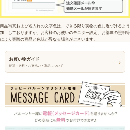
商品写真および名入れの文字色は、できる限り実物の色に近づけるよう
加工しておりますが、お客様のお使いのモニター設定、お部屋の照明等
により実際の商品と色味が異なる場合がございます。
お買い物ガイド
›
配送・送料・お支払い・返品について