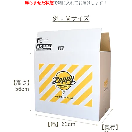
膨らませた状態
で箱に入れてお届けします！