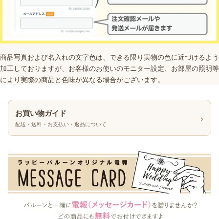
商品写真および名入れの文字色は、できる限り実物の色に近づけるよう
加工しておりますが、お客様のお使いのモニター設定、お部屋の照明等
により実際の商品と色味が異なる場合がございます。
お買い物ガイド
›
配送・送料・お支払い・返品について