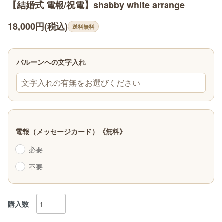
【結婚式 電報/祝電】shabby white arrange
18,000円(税込)
送料無料
バルーンへの文字入れ
文字入れの有無をお選びください
電報（メッセージカード）《無料》
必要
不要
購入数