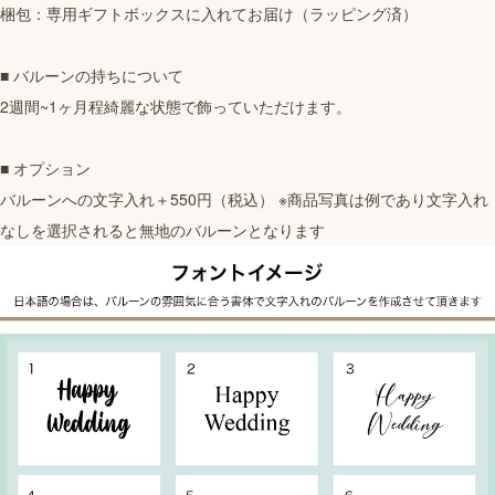
梱包：専用ギフトボックスに入れてお届け（ラッピング済）
■ バルーンの持ちについて
2週間~1ヶ月程綺麗な状態で飾っていただけます。
■ オプション
バルーンへの文字入れ＋550円（税込） ※商品写真は例であり文字入れ
なしを選択されると無地のバルーンとなります