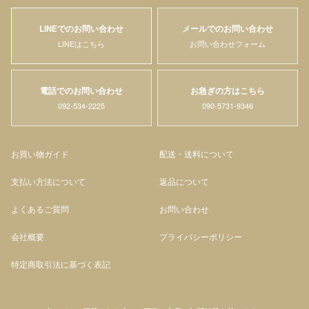
LINEでのお問い合わせ
メールでのお問い合わせ
LINEはこちら
お問い合わせフォーム
電話でのお問い合わせ
お急ぎの方はこちら
092-534-2225
090-5731-9346
お買い物ガイド
配送・送料について
支払い方法について
返品について
よくあるご質問
お問い合わせ
会社概要
プライバシーポリシー
特定商取引法に基づく表記