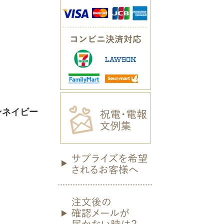
ロンネイビー