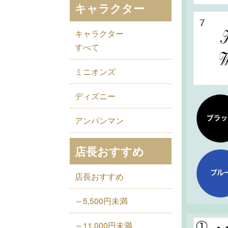
キャラクター
キャラクター
すべて
ミニオンズ
ディズニー
アンパンマン
店長おすすめ
店長おすすめ
～5,500円未満
～11,000円未満