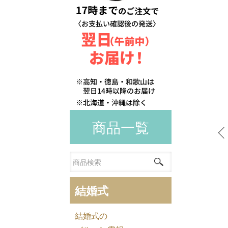
商品一覧
結婚式
結婚式の