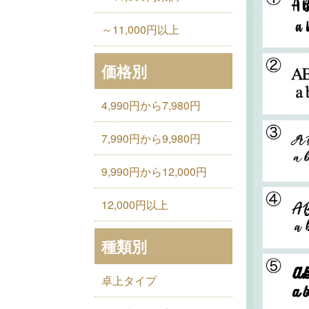
～11,000円以上
価格別
4,990円から7,980円
7,990円から9,980円
9,990円から12,000円
12,000円以上
種類別
卓上タイプ