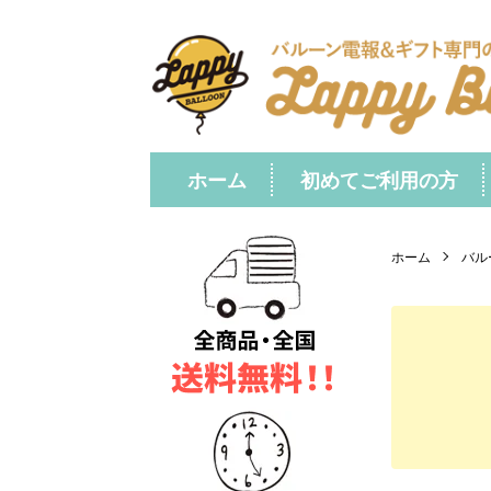
ホーム
初めてご利用の方
ホーム
バル