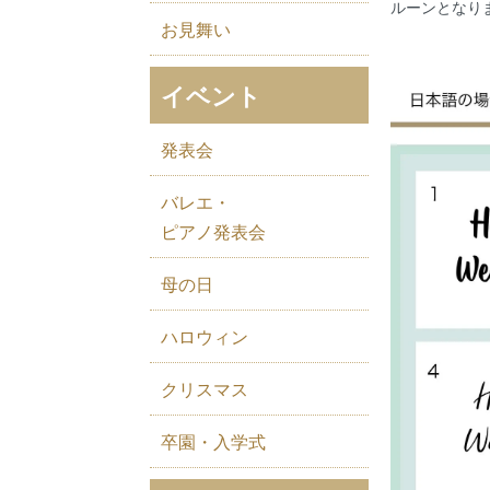
ルーンとなり
お見舞い
イベント
発表会
バレエ・
ピアノ発表会
母の日
ハロウィン
クリスマス
卒園・入学式