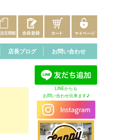
店長ブログ
お問い合わせ
LINEからも
お問い合わせ出来ます♪