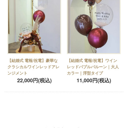
【結婚式 電報/祝電】豪華な
【結婚式 電報/祝電】ワイン
クラシカルワインレッドアレ
レッドバブルバルーン｜大人
ンジメント
カラー｜浮型タイプ
22,000円(税込)
11,000円(税込)