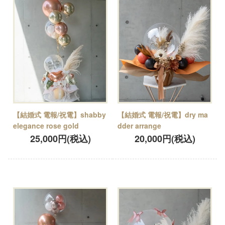
【結婚式 電報/祝電】shabby
【結婚式 電報/祝電】dry ma
elegance rose gold
dder arrange
25,000円(税込)
20,000円(税込)