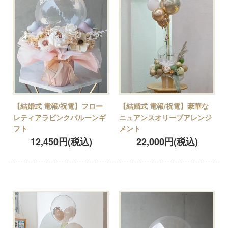
【結婚式 電報/祝電】フロー
【結婚式 電報/祝電】豪華な
レティアラピンクバルーンギ
ニュアンスオリーブアレンジ
フト
メント
12,450円(税込)
22,000円(税込)