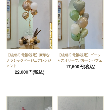
【結婚式 電報/祝電】豪華な
【結婚式 電報/祝電】ゴージ
クラシックベージュアレンジ
ャスオリーブバルーンパフェ
メント
17,500円(税込)
22,000円(税込)