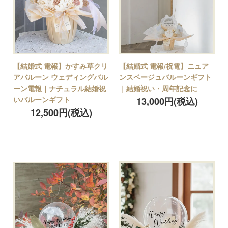
【結婚式 電報】かすみ草クリ
【結婚式 電報/祝電】ニュア
アバルーン ウェディングバル
ンスベージュバルーンギフト
ーン電報｜ナチュラル結婚祝
｜結婚祝い・周年記念に
いバルーンギフト
13,000円(税込)
12,500円(税込)