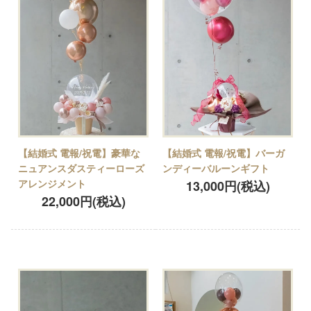
【結婚式 電報/祝電】豪華な
【結婚式 電報/祝電】バーガ
ニュアンスダスティーローズ
ンディーバルーンギフト
アレンジメント
13,000円(税込)
22,000円(税込)